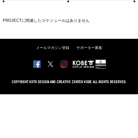
PROJECT
に関連したスケジュールはありません
メールマガジン登録
サポーター募集
COPYRIGHT KIITO DESIGN AND CREATIVE CENTER KOBE ALL RIGHTS RESERVED.