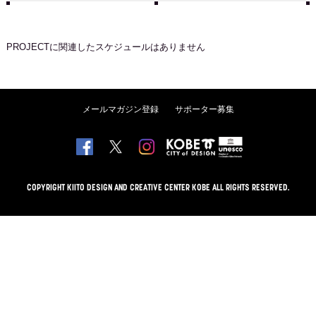
PROJECT
に関連したスケジュールはありません
メールマガジン登録
サポーター募集
COPYRIGHT KIITO DESIGN AND CREATIVE CENTER KOBE ALL RIGHTS RESERVED.