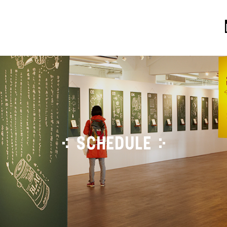
SCHEDULE