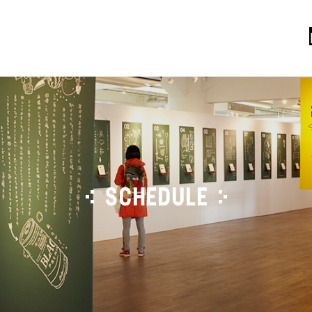
SCHEDULE