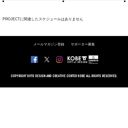
PROJECT
に関連したスケジュールはありません
メールマガジン登録
サポーター募集
COPYRIGHT KIITO DESIGN AND CREATIVE CENTER KOBE ALL RIGHTS RESERVED.