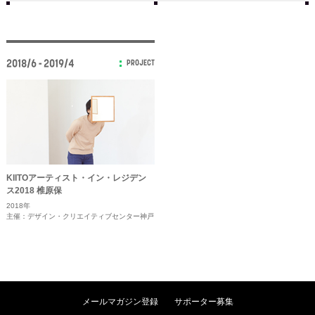
2018/6 - 2019/4
PROJECT
KIITOアーティスト・イン・レジデン
ス2018 椎原保
2018年
主催：デザイン・クリエイティブセンター神戸
メールマガジン登録
サポーター募集