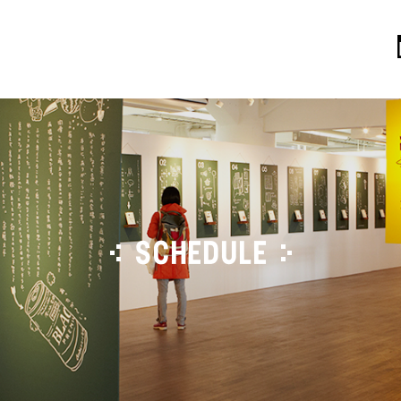
SCHEDULE