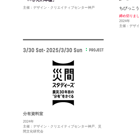
主催：デザイン・クリエイティブセンター神戸
ちびっこう
締め切りま
2024年
主催：デザ
3/30 Sat- 2025/3/30 Sun
PROJECT
分有資料室
2024年
主催：デザイン・クリエイティブセンター神戸、災
間文化研究会