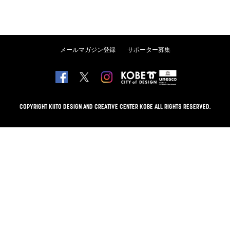
メールマガジン登録
サポーター募集
COPYRIGHT KIITO DESIGN AND CREATIVE CENTER KOBE ALL RIGHTS RESERVED.