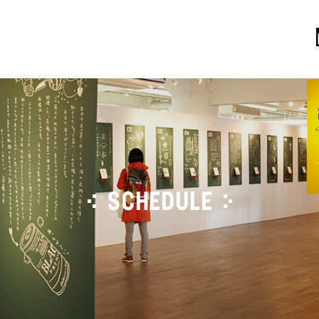
SCHEDULE