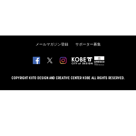
メールマガジン登録
サポーター募集
COPYRIGHT KIITO DESIGN AND CREATIVE CENTER KOBE ALL RIGHTS RESERVED.