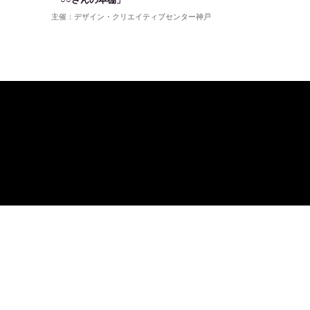
主催：デザイン・クリエイティブセンター神戸