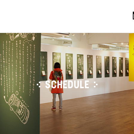
SCHEDULE