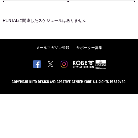
RENTAL
に関連したスケジュールはありません
メールマガジン登録
サポーター募集
COPYRIGHT KIITO DESIGN AND CREATIVE CENTER KOBE ALL RIGHTS RESERVED.