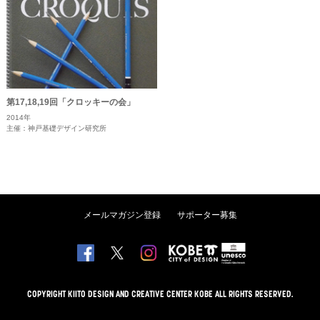
第17,18,19回「クロッキーの会」
2014年
主催：神戸基礎デザイン研究所
メールマガジン登録
サポーター募集
COPYRIGHT KIITO DESIGN AND CREATIVE CENTER KOBE ALL RIGHTS RESERVED.