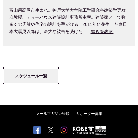
富山県高岡市生まれ。神戸大学大学院工学研究科建築学専攻
准教授、ティーハウス建築設計事務所主宰。建築家として数
多くの店舗や住宅の設計を手がける。2011年に発生した東日
本大震災以降は、甚大な被害を受けた…（
続きを表示
）
スケジュール一覧
メールマガジン登録
サポーター募集