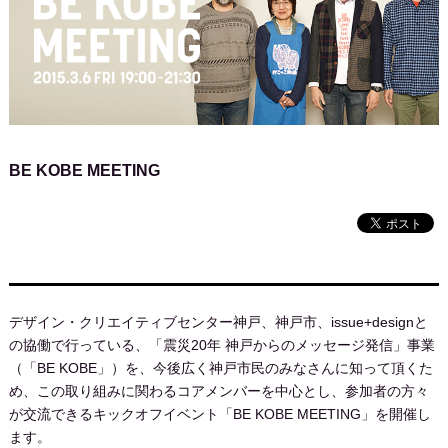
BE KOBE MEETING
デザイン・クリエイティブセンター神戸、神戸市、issue+designと
の協働で行っている、「震災20年 神戸からのメッセージ発信」事業
（「BE KOBE」）を、今後広く神戸市民のみなさんに知って頂くた
め、この取り組みに関わるコアメンバーを中心とし、参加者の方々
が交流できるキックオフイベント「BE KOBE MEETING」を開催し
ます。