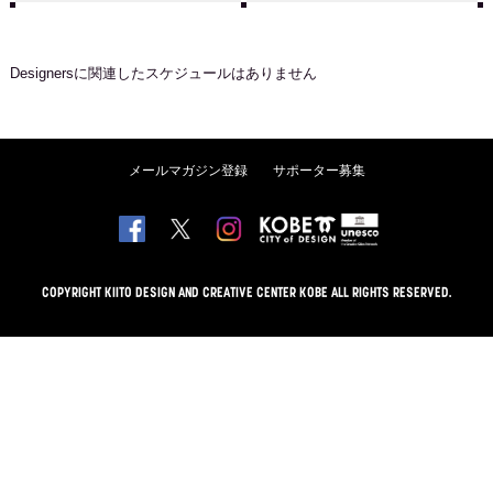
Designers
に関連したスケジュールはありません
メールマガジン登録
サポーター募集
COPYRIGHT KIITO DESIGN AND CREATIVE CENTER KOBE ALL RIGHTS RESERVED.