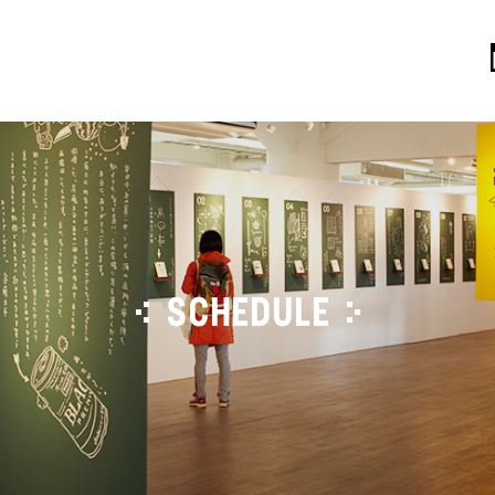
SCHEDULE