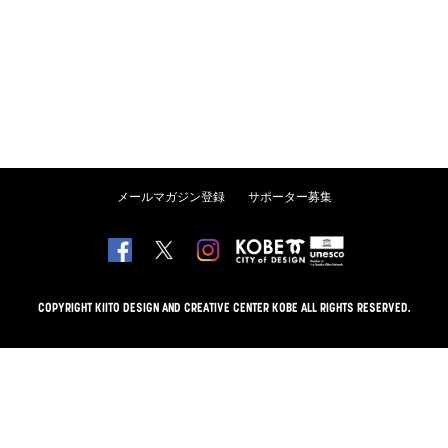
メールマガジン登録
サポーター募集
COPYRIGHT KIITO DESIGN AND CREATIVE CENTER KOBE ALL RIGHTS RESERVED.