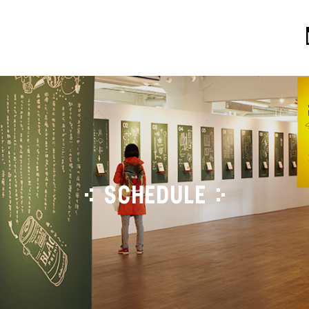
SCHEDULE