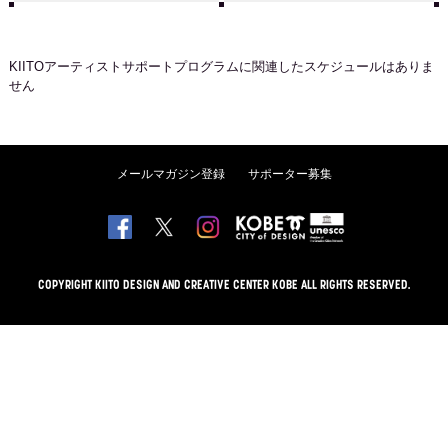
KIITOアーティストサポートプログラム
に関連したスケジュールはありま
せん
メールマガジン登録
サポーター募集
COPYRIGHT KIITO DESIGN AND CREATIVE CENTER KOBE ALL RIGHTS RESERVED.