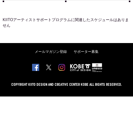
KIITOアーティストサポートプログラム
に関連したスケジュールはありま
せん
メールマガジン登録
サポーター募集
COPYRIGHT KIITO DESIGN AND CREATIVE CENTER KOBE ALL RIGHTS RESERVED.