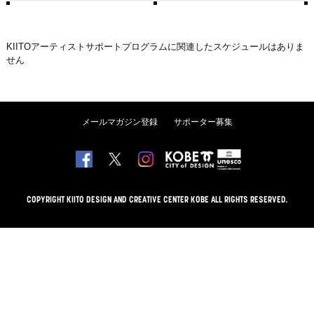
KIITOアーティストサポートプログラム
に関連したスケジュールはありま
せん
メールマガジン登録
サポーター募集
COPYRIGHT KIITO DESIGN AND CREATIVE CENTER KOBE ALL RIGHTS RESERVED.