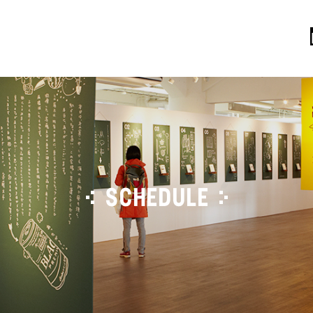
SCHEDULE