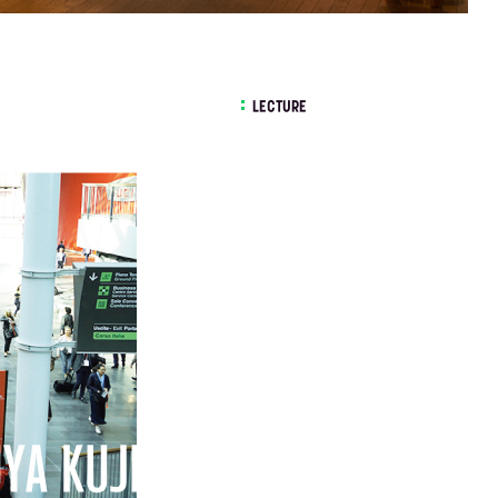
LECTURE