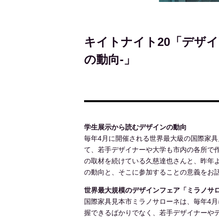
キイトナイト20「デザイ
の動向-」
学生展示から読むデザインの動向
毎年4月に開催される世界最大級の国際家
て、若手デザイナーや大学も市内の各所で
の取材を続けている久慈達也さんと、昨年よ
の動向と、そこに参加することの意義をお
世界最大規模のデザインフェア「ミラノサ
国際家具見本市ミラノサローネは、毎年4
握できるばかりでなく、若手デザイナーや