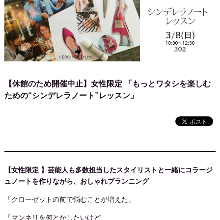
【休館のため開催中止】女性限定 「もっとワタシを楽しむ
ための“シンデレラノート”レッスン」
【女性限定 】芸能人も多数担当したスタイリストと一緒にコラージ
ュノートを作りながら、おしゃれプランニング
「クローゼットの前で悩むことが増えた」
「マンネリを何とかしたいけど、