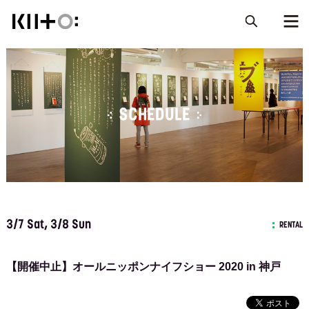
SCHEDULE
3/7 Sat, 3/8 Sun
RENTAL
【開催中止】オールニッポンナイフショー 2020 in 神戸