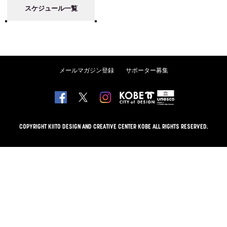
スケジュール一覧
メールマガジン登録
サポーター募集
COPYRIGHT KIITO DESIGN AND CREATIVE CENTER KOBE ALL RIGHTS RESERVED.