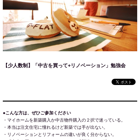
【少人数制】「中古を買って+リノベーション」勉強会
●こんな方は、ぜひご参加ください
・マイホームを新築購入か中古物件購入の２択で迷っている。
・本当は注文住宅に憧れるけど新築では手が出ない。
・リノベーションとリフォームの違いが良く分からない。