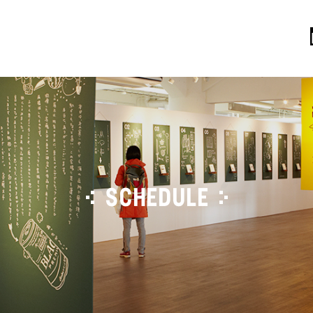
SCHEDULE