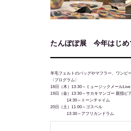
たんぽぽ展 今年はじめ
羊毛フェルトのバッグやマフラー、ワンピ
〈プログラム〉
18日（木）13:30～ミュージックメールLive
19日（金）13:30～サカキマンゴー 親指ピ
14:30～トーンチャイム
20日（土）11:00～ゴスペル
13:30～アフリカンドラム