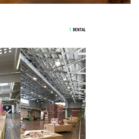
RENTAL