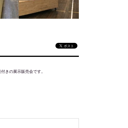
楽付きの展示販売会です。