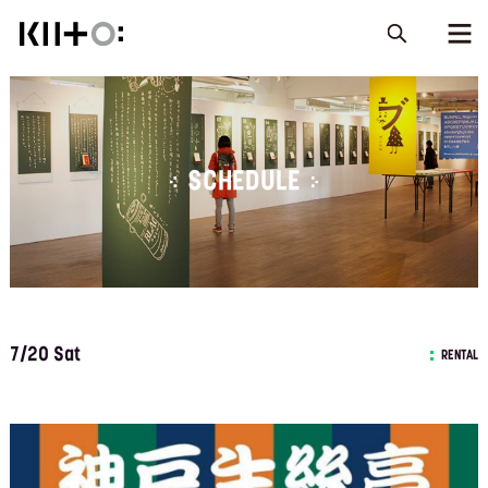
SCHEDULE
7/20 Sat
RENTAL