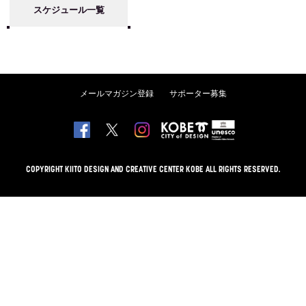
スケジュール一覧
メールマガジン登録
サポーター募集
COPYRIGHT KIITO DESIGN AND CREATIVE CENTER KOBE ALL RIGHTS RESERVED.