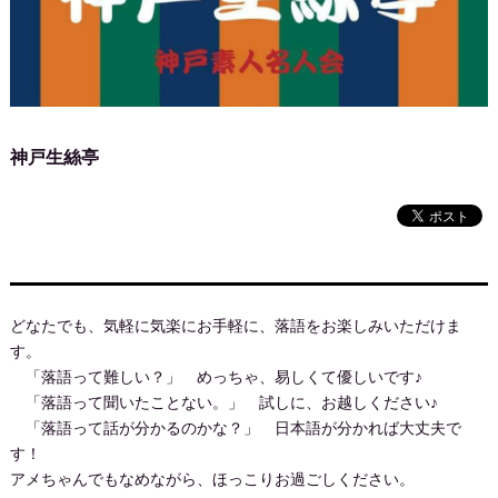
神戸生絲亭
どなたでも、気軽に気楽にお手軽に、落語をお楽しみいただけま
す。
「落語って難しい？」 めっちゃ、易しくて優しいです♪
「落語って聞いたことない。」 試しに、お越しください♪
「落語って話が分かるのかな？」 日本語が分かれば大丈夫で
す！
アメちゃんでもなめながら、ほっこりお過ごしください。