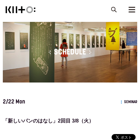
SCHEDULE
2/22 Mon
SEMINAR
「新しいパンのはなし」2回目 3/8（火）