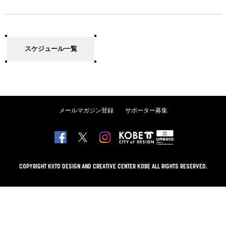
スケジュール一覧
メールマガジン登録
サポーター募集
COPYRIGHT KIITO DESIGN AND CREATIVE CENTER KOBE ALL RIGHTS RESERVED.