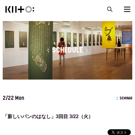
SCHEDULE
2/22 Mon
SEMINAR
「新しいパンのはなし」3回目 3/22（火）