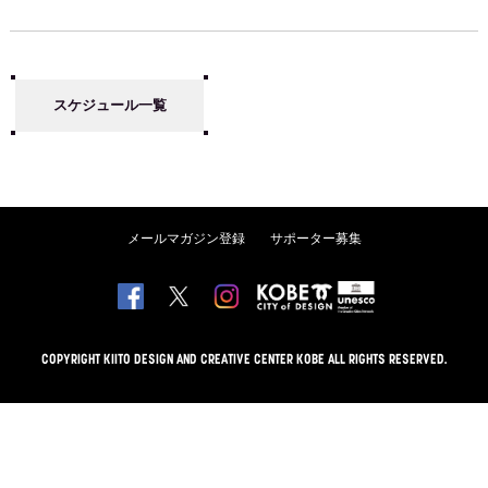
スケジュール一覧
メールマガジン登録
サポーター募集
COPYRIGHT KIITO DESIGN AND CREATIVE CENTER KOBE ALL RIGHTS RESERVED.