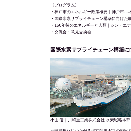
〈プログラム〉
・神戸市のエネルギー政策概要｜神戸市エネ
・国際水素サプライチェーン構築に向けた取
・150年後のエネルギーと人類｜シン・エナ
・交流会・意見交換会
国際水素サプライチェーン構築に
小山 優｜川崎重工業株式会社 水素戦略本部
地球温暖化につながる温室効果ガスの排出