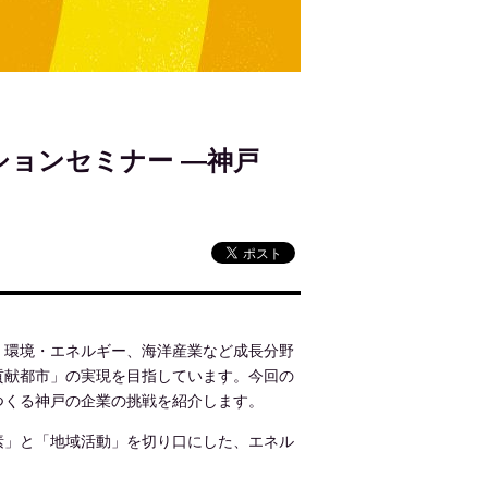
ションセミナー ―神戸
、環境・エネルギー、海洋産業など成長分野
貢献都市」の実現を目指しています。今回の
つくる神戸の企業の挑戦を紹介します。
素」と「地域活動」を切り口にした、エネル