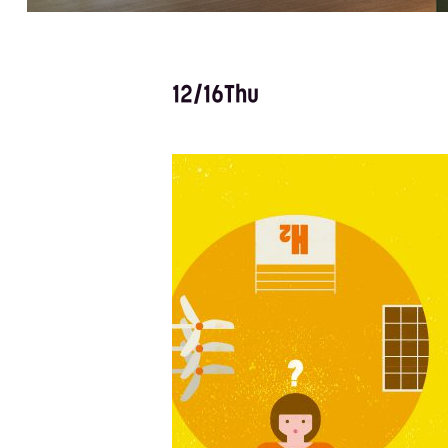
12/16Thu