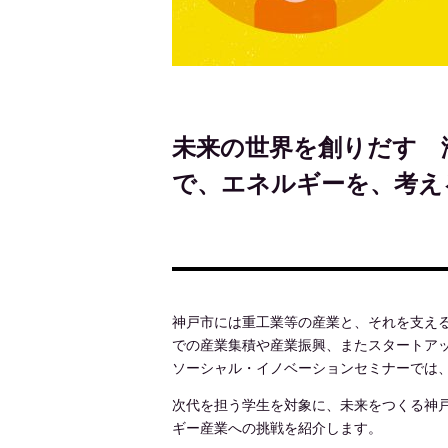
未来の世界を創りだす 
で、エネルギーを、考え
神戸市には重工業等の産業と、それを支え
での産業集積や産業振興、またスタートア
ソーシャル・イノベーションセミナーでは
次代を担う学生を対象に、未来をつくる神
ギー産業への挑戦を紹介します。