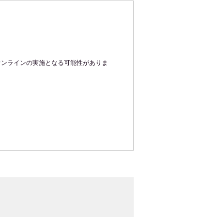
オンラインの実施となる可能性がありま