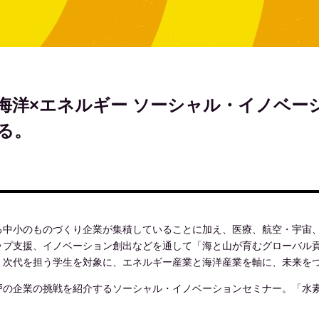
海洋×エネルギー ソーシャル・イノベー
る。
る中小のものづくり企業が集積していることに加え、医療、航空・宇宙
ップ支援、イノベーション創出などを通して「海と山が育むグローバル
、次代を担う学生を対象に、エネルギー産業と海洋産業を軸に、未来を
戸の企業の挑戦を紹介するソーシャル・イノベーションセミナー。「水