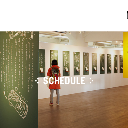
SCHEDULE