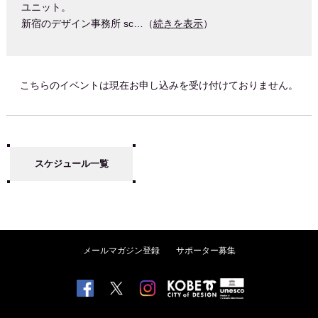
ユニット。
新宿のデザイン事務所 sc…（
続きを表示
）
こちらのイベントは現在お申し込みを受け付けておりません。
スケジュール一覧
メールマガジン登録
サポーター募集