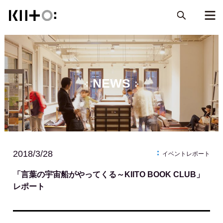
NEWS
2018/3/28
イベントレポート
「言葉の宇宙船がやってくる～KIITO BOOK CLUB」
レポート