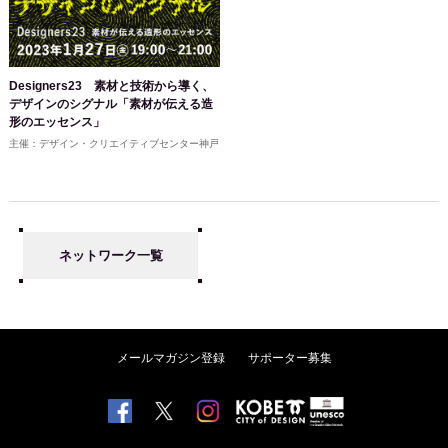
Designers23 素材と技術から導く、
デザインのシグナル「素材が伝える造
形のエッセンス」
主催：デザイン・クリエイティブセンター神戸
ネットワーク一覧
メールマガジン登録
サポーター募集