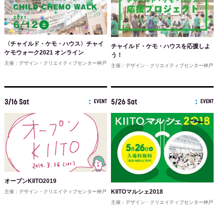
〈チャイルド・ケモ・ハウス〉チャイ
チャイルド・ケモ・ハウスを応援しよ
ケモウォーク2021 オンライン
う！
主催：デザイン・クリエイティブセンター神戸
主催：デザイン・クリエイティブセンター神戸
3/16 Sat
5/26 Sat
EVENT
EVENT
オープンKIITO2019
KIITOマルシェ2018
主催：デザイン・クリエイティブセンター神戸
主催：デザイン・クリエイティブセンター神戸