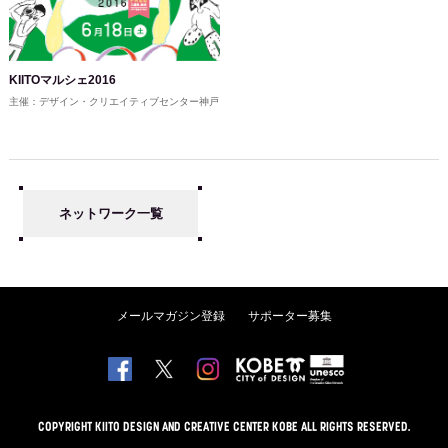
KIITOマルシェ2016
主催：デザイン・クリエイティブセンター神戸
ネットワーク一覧
メールマガジン登録
サポーター募集
COPYRIGHT KIITO DESIGN AND CREATIVE CENTER KOBE ALL RIGHTS RESERVED.