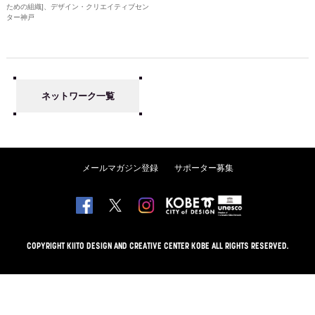
ための組織]、デザイン・クリエイティブセン
ター神戸
ネットワーク一覧
メールマガジン登録
サポーター募集
COPYRIGHT KIITO DESIGN AND CREATIVE CENTER KOBE ALL RIGHTS RESERVED.