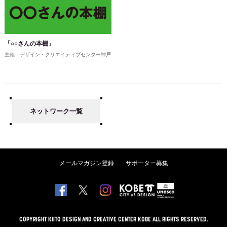
「○○さんの本棚」
主催：デザイン・クリエイティブセンター神戸
ネットワーク一覧
メールマガジン登録
サポーター募集
COPYRIGHT KIITO DESIGN AND CREATIVE CENTER KOBE ALL RIGHTS RESERVED.