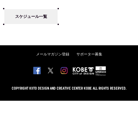
スケジュール一覧
メールマガジン登録
サポーター募集
COPYRIGHT KIITO DESIGN AND CREATIVE CENTER KOBE ALL RIGHTS RESERVED.