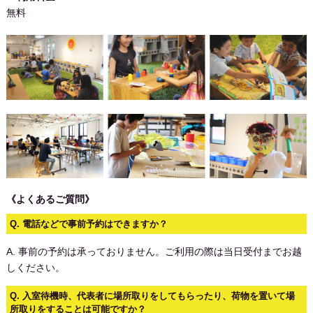
無料
《よくあるご質問》
Q. 電話などで事前予約はできますか？
A. 事前の予約は承っておりません。ご利用の際は当日受付までお越
しください。
Q. 入室待機時、代表者に場所取りをしてもらったり、荷物を置いて場
所取りをすることは可能ですか？