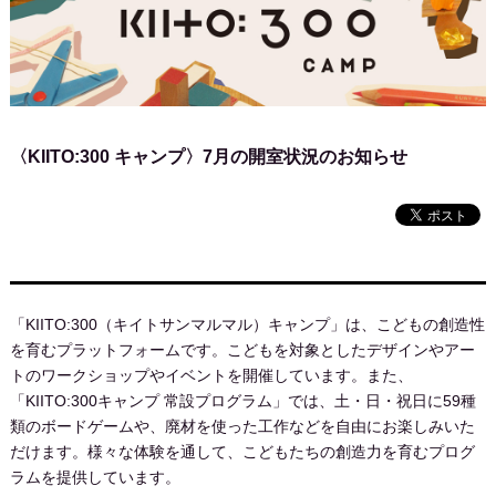
〈KIITO:300 キャンプ〉7月の開室状況のお知らせ
「KIITO:300（キイトサンマルマル）キャンプ」は、こどもの創造性
を育むプラットフォームです。こどもを対象としたデザインやアー
トのワークショップやイベントを開催しています。また、
「KIITO:300キャンプ 常設プログラム」では、土・日・祝日に59種
類のボードゲームや、廃材を使った工作などを自由にお楽しみいた
だけます。様々な体験を通して、こどもたちの創造力を育むプログ
ラムを提供しています。