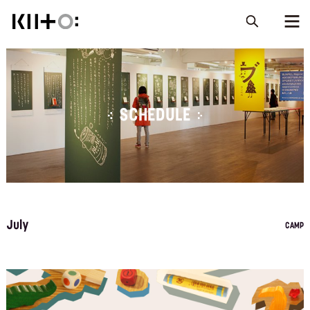
SCHEDULE
July
CAMP