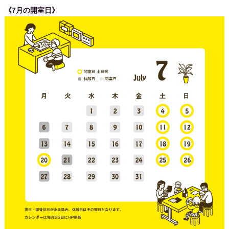
《7月の開室日》