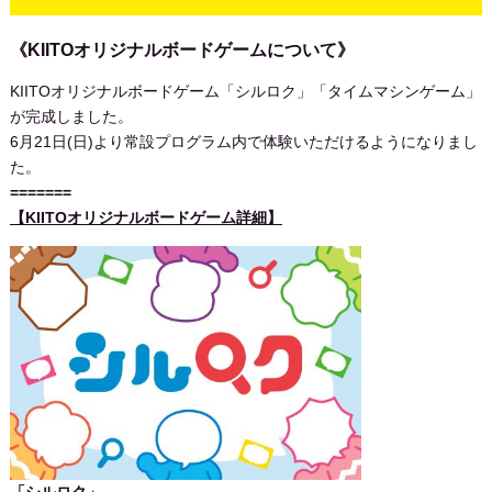
《KIITOオリジナルボードゲームについて》
KIITOオリジナルボードゲーム「シルロク」「タイムマシンゲーム」
が完成しました。
6月21日(日)より常設プログラム内で体験いただけるようになりまし
た。
=======
【KIITOオリジナルボードゲーム詳細】