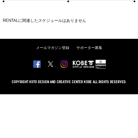
RENTAL
に関連したスケジュールはありません
メールマガジン登録
サポーター募集
COPYRIGHT KIITO DESIGN AND CREATIVE CENTER KOBE ALL RIGHTS RESERVED.