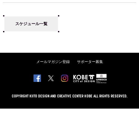
スケジュール一覧
メールマガジン登録
サポーター募集
COPYRIGHT KIITO DESIGN AND CREATIVE CENTER KOBE ALL RIGHTS RESERVED.