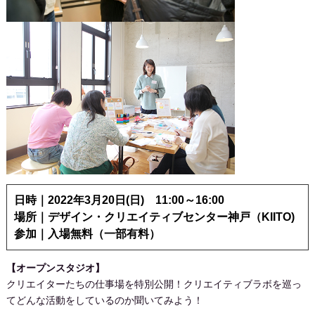
日時｜2022年3月20日(日) 11:00～16:00
場所｜デザイン・クリエイティブセンター神戸（KIITO)
参加｜入場無料（一部有料）
【オープンスタジオ】
クリエイターたちの仕事場を特別公開！クリエイティブラボを巡っ
てどんな活動をしているのか聞いてみよう！