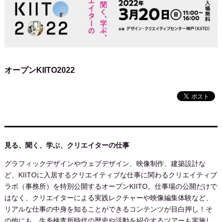
オープンKIITO2022
見る、聞く、学ぶ、クリエイターの仕事
グラフィックデザインやウェブデザイン、映像制作、建築設計な
ど、
KIITO
に入居するクリエイティブな仕事に関わるクリエイティブ
ラボ（事務所）を特別公開するオープン
KIITO
。仕事場の公開だけで
はなく、クリエイターによる実践レクチャーや映像編集体験など、
リアルな仕事の中身を知ることができるコンテンツが目白押し！そ
の他にも、生糸検査所時代の歴史や活動を紹介するツアーも実施し