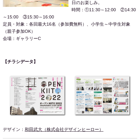
日のお楽しみ。
時間：①11:30～12:00 ②14:30
～15:00 ③15:30～16:00
定員・対象：各回最大16名（参加費無料）、小学生～中学生対象
（親子参加OK）
会場：ギャラリーC
【チラシデータ】
デザイン：
和田武大（株式会社デザインヒーロー）