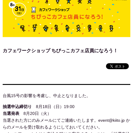
カフェワークショップ ちびっこカフェ店員になろう！
台風15号の影響を考慮し、中止となりました。
抽選申込締切り
8月18日（日）19:00
当選発表
8月20日（火）
当選された方にのみメールにてご連絡いたします。event@kiito.jp か
らのメールを受け取れるようにしておいてください。