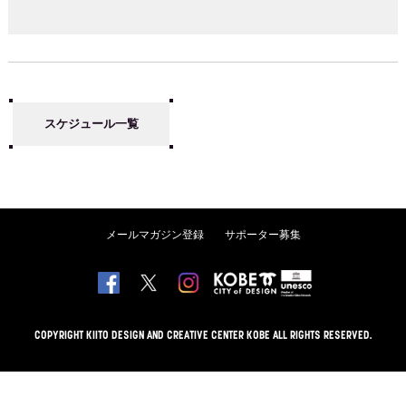
スケジュール一覧
メールマガジン登録
サポーター募集
COPYRIGHT KIITO DESIGN AND CREATIVE CENTER KOBE ALL RIGHTS RESERVED.