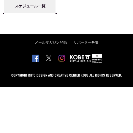
スケジュール一覧
メールマガジン登録
サポーター募集
COPYRIGHT KIITO DESIGN AND CREATIVE CENTER KOBE ALL RIGHTS RESERVED.