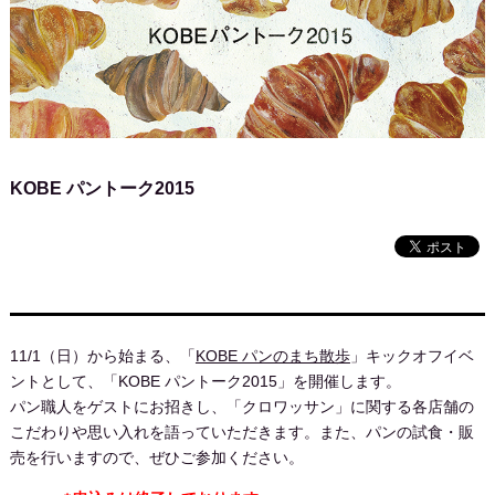
KOBE パントーク2015
11/1（日）から始まる、「
KOBE パンのまち散歩
」キックオフイベ
ントとして、「KOBE パントーク2015」を開催します。
パン職人をゲストにお招きし、「クロワッサン」に関する各店舗の
こだわりや思い入れを語っていただきます。また、パンの試食・販
売を行いますので、ぜひご参加ください。