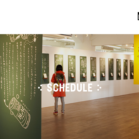
SCHEDULE