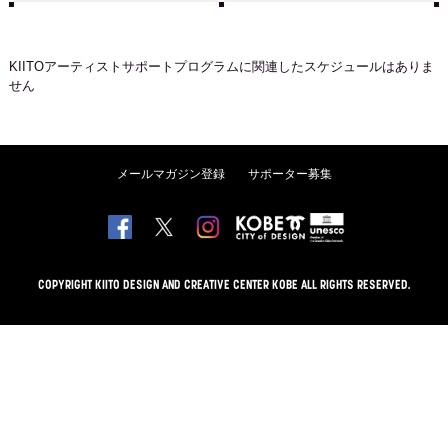
KIITOアーティストサポートプログラム
に関連したスケジュールはありま
せん
メールマガジン登録
サポーター募集
COPYRIGHT KIITO DESIGN AND CREATIVE CENTER KOBE ALL RIGHTS RESERVED.