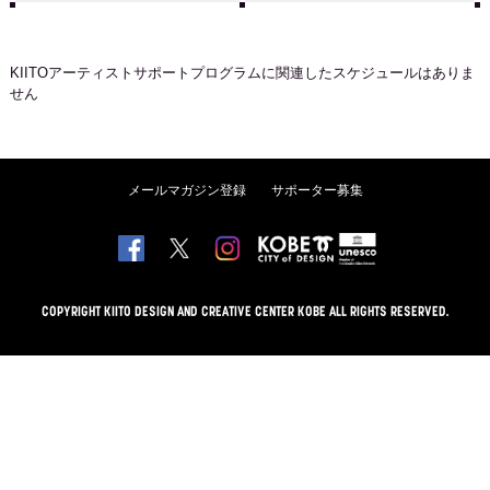
KIITOアーティストサポートプログラム
に関連したスケジュールはありま
せん
メールマガジン登録
サポーター募集
COPYRIGHT KIITO DESIGN AND CREATIVE CENTER KOBE ALL RIGHTS RESERVED.