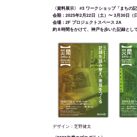
〈資料展示〉 #3 ワークショップ「まちの記
会期：2025年2月22日（土）〜 3月30日（日
会場：2F プロジェクトスペース 2A
約８時間をかけて、神戸を歩いた記録とし
デザイン：芝野健太