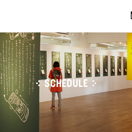
SCHEDULE