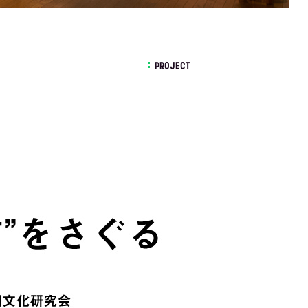
PROJECT