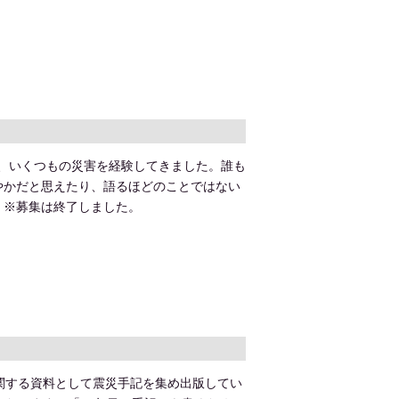
ど、いくつもの災害を経験してきました。誰も
やかだと思えたり、語るほどのことではない
。※募集は終了しました。
関する資料として震災手記を集め出版してい