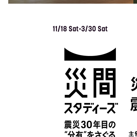
11/18 Sat-3/30 Sat