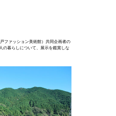
戸ファッション美術館）共同企画者の
人の暮らしについて、展示を鑑賞しな