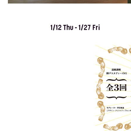
1/12 Thu - 1/27 Fri