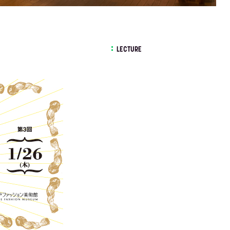
LECTURE