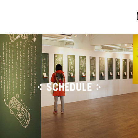
SCHEDULE