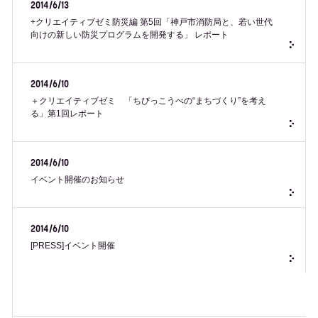
2014/6/13
+クリエイティブゼミ防災編 第5回「神戸市消防局と、若い世代
向けの新しい防災プログラムを開発する」 レポート
2014/6/10
＋クリエイティブゼミ 「ちびっこうべの“まちづくり”を考え
る」第1回レポート
2014/6/10
イベント開催のお知らせ
2014/6/10
[PRESS]イベント開催