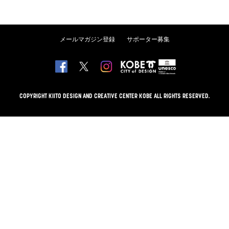
メールマガジン登録
サポーター募集
COPYRIGHT KIITO DESIGN AND CREATIVE CENTER KOBE ALL RIGHTS RESERVED.