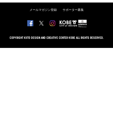
メールマガジン登録
サポーター募集
COPYRIGHT KIITO DESIGN AND CREATIVE CENTER KOBE ALL RIGHTS RESERVED.