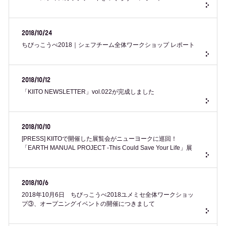
2018/10/24
ちびっこうべ2018｜シェフチーム全体ワークショップ レポート
2018/10/12
「KIITO NEWSLETTER」vol.022が完成しました
2018/10/10
[PRESS] KIITOで開催した展覧会がニューヨークに巡回！
「EARTH MANUAL PROJECT -This Could Save Your Life」展
2018/10/6
2018年10月6日 ちびっこうべ2018ユメミセ全体ワークショッ
プ③、オープニングイベントの開催につきまして