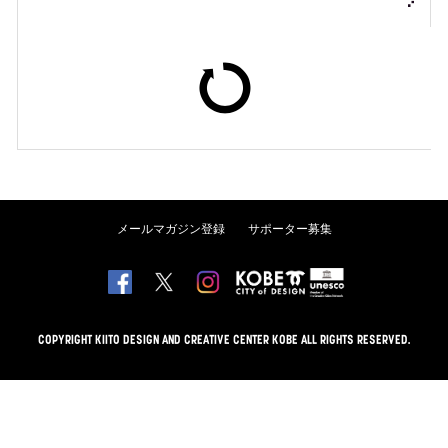
メールマガジン登録
サポーター募集
COPYRIGHT KIITO DESIGN AND CREATIVE CENTER KOBE ALL RIGHTS RESERVED.