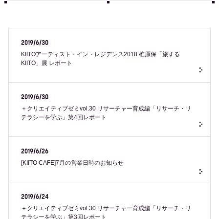
2019/6/30
KIITOアーティスト・イン・レジデンス2018 椎原保「旅する
KIITO」展 レポート
2019/6/30
＋クリエイティブゼミvol.30 リサーチャー育成編「リサーチ・リ
テラシーを学ぶ」第4回レポート
2019/6/26
[KIITO CAFE]7月の営業日時のお知らせ
2019/6/24
＋クリエイティブゼミvol.30 リサーチャー育成編「リサーチ・リ
テラシーを学ぶ」第3回レポート