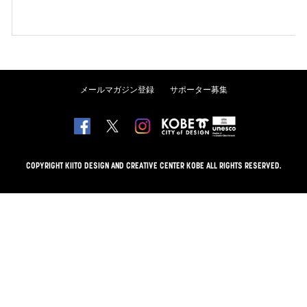
メールマガジン登録
サポーター募集
COPYRIGHT KIITO DESIGN AND CREATIVE CENTER KOBE ALL RIGHTS RESERVED.