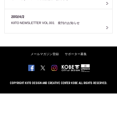
2013/4/2
KIITO NEWSLETTER VOL.001 発刊のお知らせ
メールマガジン登録
サポーター募集
COPYRIGHT KIITO DESIGN AND CREATIVE CENTER KOBE ALL RIGHTS RESERVED.