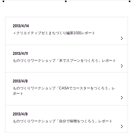
2013/4/14
＋クリエイティブゼミまちづくり編第10回レポート
2013/4/11
ものづくりワークショップ「木でスプーンをつくろう」レポート
2013/4/8
ものづくりワークショップ「CASAでコースターをつくろう」レ
ポート
2013/4/8
ものづくりワークショップ「自分で味噌をつくろう」レポート